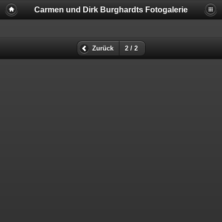
Carmen und Dirk Burghardts Fotogalerie
Zurück
2 / 2