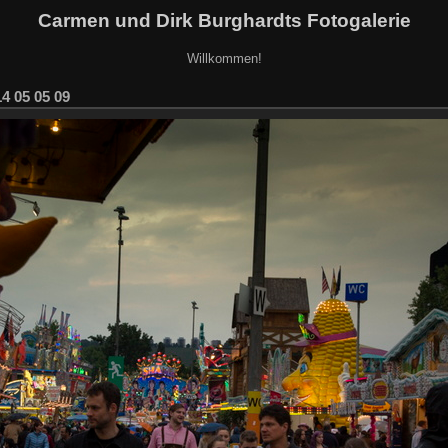
Carmen und Dirk Burghardts Fotogalerie
Willkommen!
4 05 05 09