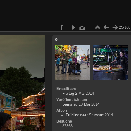
25/168
Erstellt am
Freitag 2 Mai 2014
Veröffentlicht am
Samstag 10 Mai 2014
Alben
Frühlingsfest Stuttgart 2014
Besuche
37368