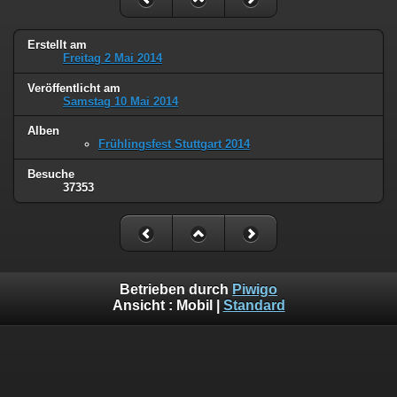
Erstellt am
Freitag 2 Mai 2014
Veröffentlicht am
Samstag 10 Mai 2014
Alben
Frühlingsfest Stuttgart 2014
Besuche
37353
Betrieben durch
Piwigo
Ansicht :
Mobil
|
Standard